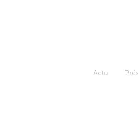
Actu
Pré