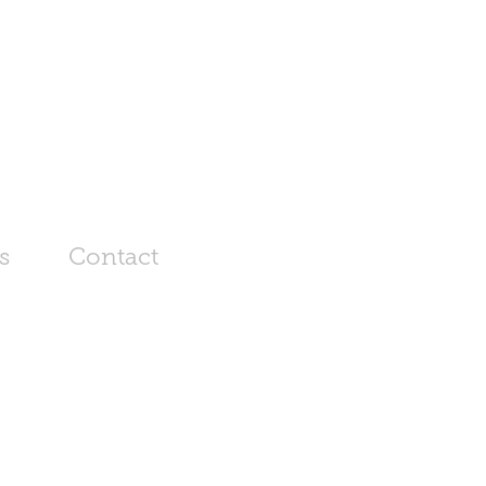
s
Contact