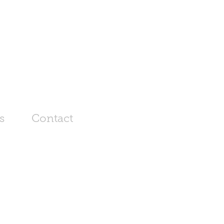
s
Contact