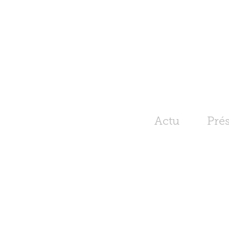
Actu
Pré