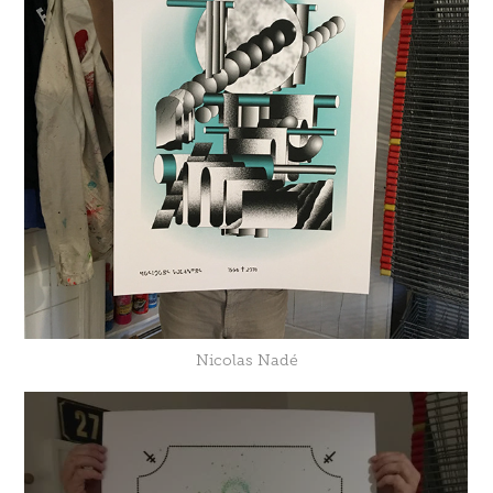
Nicolas Nadé