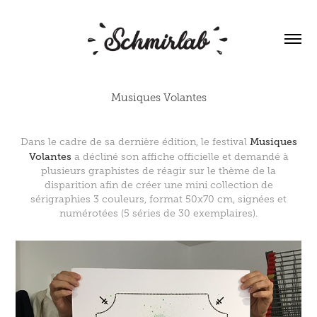
Musiques Volantes
Musiques
Dans le cadre de sa dernière édition, le festival
Volantes
a décliné son affiche officielle et demandé à
plusieurs graphistes de réagir sur le thème de la
disparition afin de créer une mini collection de
sérigraphies 3 couleurs, format 50x70 cm, signées et
numérotées (5 séries de 30 exemplaires).