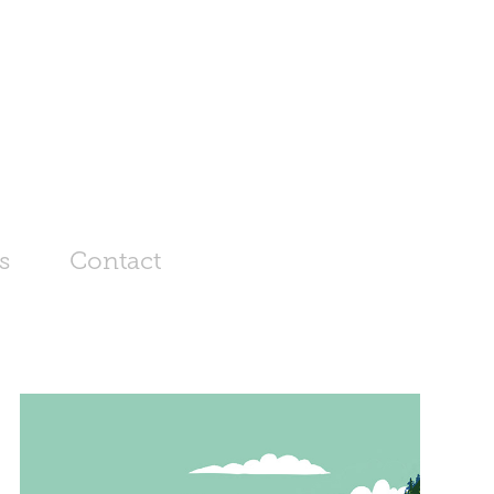
s
Contact