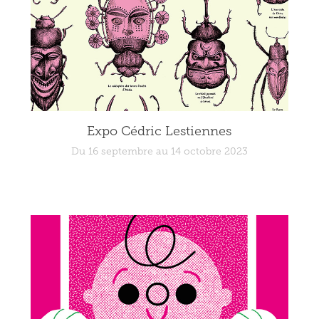
Expo Cédric Lestiennes
Du 16 septembre au 14 octobre 2023