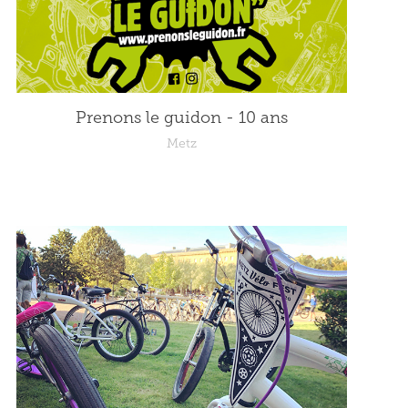
Prenons le guidon - 10 ans
Metz