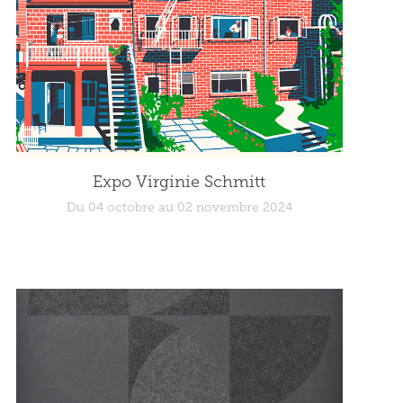
Expo Virginie Schmitt
Du 04 octobre au 02 novembre 2024