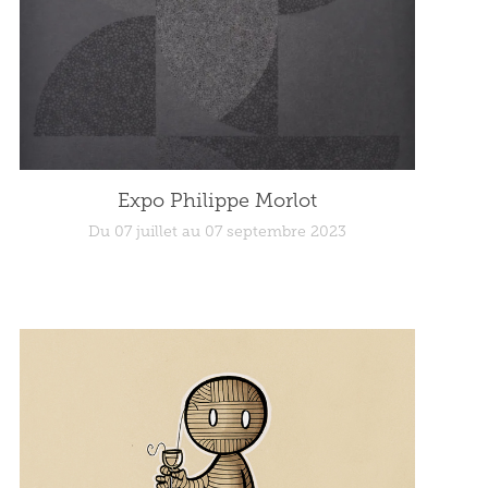
Expo Philippe Morlot
Du 07 juillet au 07 septembre 2023