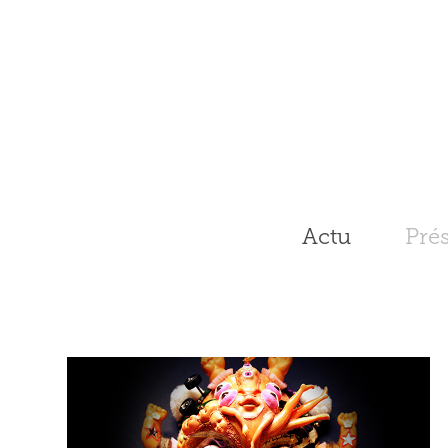
Actu
Pré